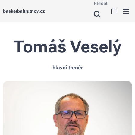
Hledat
basketbaltrutnov.cz
Tomáš Veselý
hlavní trenér