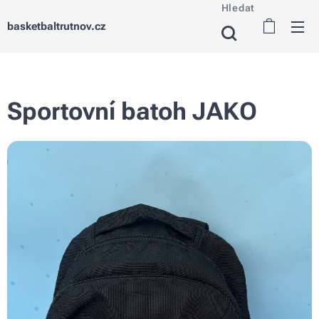
Hledat
basketbaltrutnov.cz
Sportovní batoh JAKO