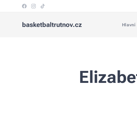
basketbaltrutnov.cz
Hlavní
Elizabe