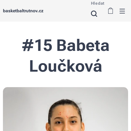
Hledat
basketbaltrutnov.cz
#15 Babeta
Loučková