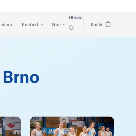
Hledat
-shop
Kontakt
Více
Košík
 Brno