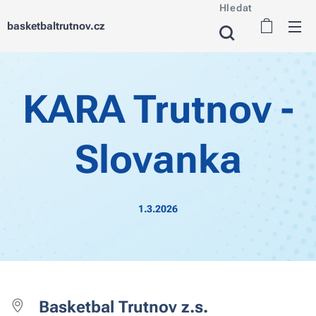
Hledat
basketbaltrutnov.cz
KARA Trutnov -
Slovanka
1.3.2026
Basketbal Trutnov z.s.